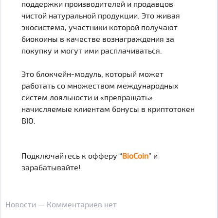
поддержки производителей и продавцов
чистой натуральной продукции. Это живая
экосистема, участники которой получают
биокоины в качестве вознаграждения за
покупку и могут ими расплачиваться.
Это блокчейн-модуль, который может
работать со множеством международных
систем лояльности и «превращать»
начисляемые клиентам бонусы в криптотокен
BIO.
Подключайтесь к офферу “
BioСoin
” и
зарабатывайте!
Новости — Комментариев нет