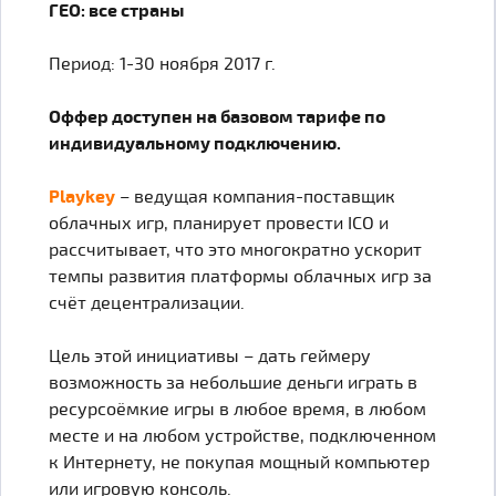
ГЕО: все страны
Период: 1-30 ноября 2017 г.
Оффер доступен на базовом тарифе по
индивидуальному подключению.
Playkey
– ведущая компания-поставщик
облачных игр, планирует провести ICO и
рассчитывает, что это многократно ускорит
темпы развития платформы облачных игр за
счёт децентрализации.
Цель этой инициативы – дать геймеру
возможность за небольшие деньги играть в
ресурсоёмкие игры в любое время, в любом
месте и на любом устройстве, подключенном
к Интернету, не покупая мощный компьютер
или игровую консоль.