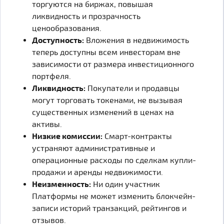
торгуются на биржах, повышая
ликвидность и прозрачность
ценообразования.
Доступность:
Вложения в недвижимость
теперь доступны всем инвесторам вне
зависимости от размера инвестиционного
портфеля.
Ликвидность:
Покупатели и продавцы
могут торговать токенами, не вызывая
существенных изменений в ценах на
активы.
Низкие комиссии:
Смарт-контракты
устраняют административные и
операционные расходы по сделкам купли-
продажи и аренды недвижимости.
Неизменность:
Ни один участник
Платформы не может изменить блокчейн-
записи историй транзакций, рейтингов и
отзывов.