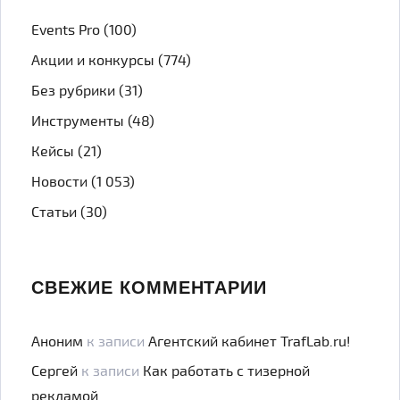
Events Pro
(100)
Акции и конкурсы
(774)
Без рубрики
(31)
Инструменты
(48)
Кейсы
(21)
Новости
(1 053)
Статьи
(30)
СВЕЖИЕ КОММЕНТАРИИ
Аноним
к записи
Агентский кабинет TrafLab.ru!
Сергей
к записи
Как работать с тизерной
рекламой.