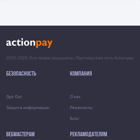
2010-2026, Все права защищены. Партнерская сеть Actionpay
БЕЗОПАСНОСТЬ
КОМПАНИЯ
Opt-Out
О нас
Защита информации
Реквизиты
Блог
ВЕБМАСТЕРАМ
РЕКЛАМОДАТЕЛЯМ