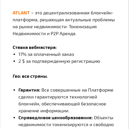
ATLANT
– это децентрализованная блокчейн-
платформа, решающая актуальные проблемы
на рынке недвижимости: Токенизация
Недвижимости и P2P Аренда.
Ставка вебмастера:
17% за оплаченный заказ
2 $ за подтвержденную регистрацию
Гео: все страны.
Гарантия:
Все совершенные на Платформе
сделки гарантируются технологией
блокчейн, обеспечивающей безопасное
хранение информации.
Справедливое ценообразование:
Объекты
недвижимости токенизируются и свободно