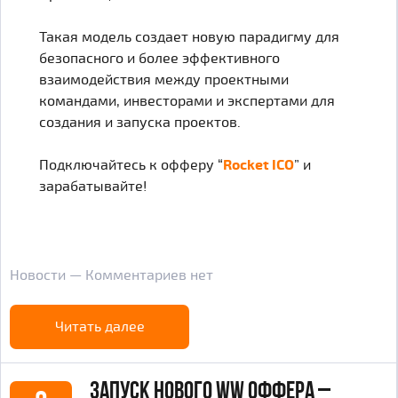
Такая модель создает новую парадигму для
безопасного и более эффективного
взаимодействия между проектными
командами, инвесторами и экспертами для
создания и запуска проектов.
Подключайтесь к офферу “
Rocket ICO
” и
зарабатывайте!
Новости — Комментариев нет
Читать далее
Запуск нового WW оффера –