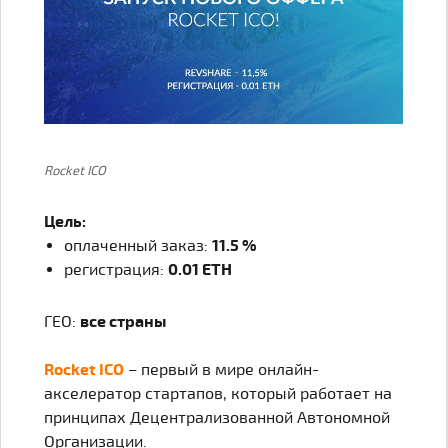
Rocket ICO
Цель:
оплаченный заказ:
11.5 %
регистрация:
0.01 ETH
ГЕО:
все страны
Rocket ICO
– первый в мире онлайн-
акселератор стартапов, который работает на
принципах Децентрализованной Автономной
Организации.