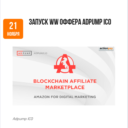
Запуск WW оффера Adpump ICO
21
НОЯБРЯ
Adpump ICO