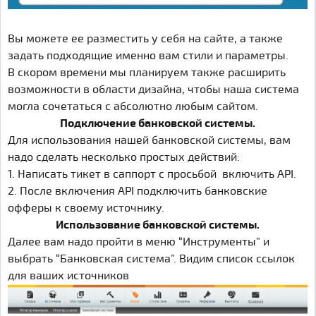
Вы можете ее разместить у себя на сайте, а также
задать подходящие именно вам стили и параметры.
В скором времени мы планируем также расширить
возможности в области дизайна, чтобы наша система
могла сочетаться с абсолютно любым сайтом.
Подключение банковской системы.
Для использования нашей банковской системы, вам
надо сделать несколько простых действий:
1. Написать тикет в саппорт с просьбой включить API.
2. После включения API подключить банковские
офферы к своему источнику.
Использование банковской системы.
Далее вам надо пройти в меню “Инструменты” и
выбрать “Банковская система”. Видим список ссылок
для ваших источников