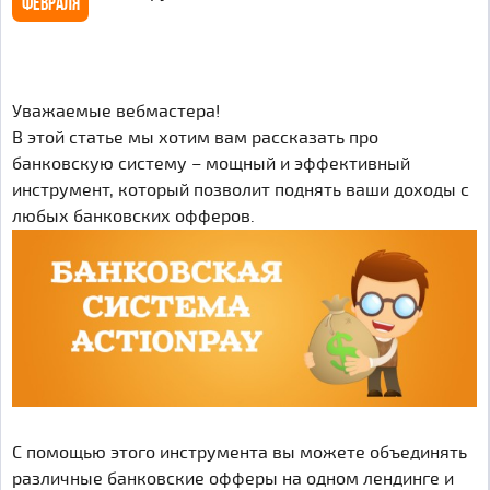
ФЕВРАЛЯ
Уважаемые вебмастера!
В этой статье мы хотим вам рассказать про
банковскую систему – мощный и эффективный
инструмент, который позволит поднять ваши доходы с
любых банковских офферов.
С помощью этого инструмента вы можете объединять
различные банковские офферы на одном лендинге и