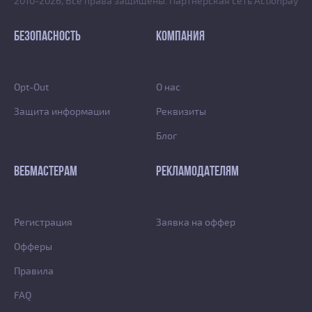
2010-2026, Все права защищены. Партнерская сеть Actionpay
БЕЗОПАСНОСТЬ
КОМПАНИЯ
Opt-Out
О нас
Защита информации
Реквизиты
Блог
ВЕБМАСТЕРАМ
РЕКЛАМОДАТЕЛЯМ
Регистрация
Заявка на оффер
Офферы
Правила
FAQ