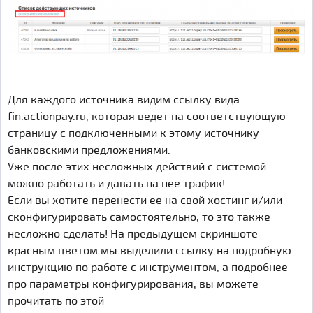
Для каждого источника видим ссылку вида
fin.actionpay.ru, которая ведет на соответствующую
страницу с подключенными к этому источнику
банковскими предложениями.
Уже после этих несложных действий с системой
можно работать и давать на нее трафик!
Если вы хотите перенести ее на свой хостинг и/или
сконфигурировать самостоятельно, то это также
несложно сделать! На предыдущем скриншоте
красным цветом мы выделили ссылку на подробную
инструкцию по работе с инструментом, а подробнее
про параметры конфигурирования, вы можете
прочитать по этой