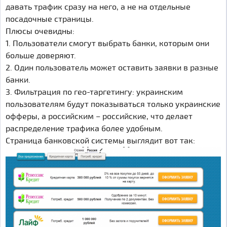
давать трафик сразу на него, а не на отдельные
посадочные страницы.
Плюсы очевидны:
1. Пользователи смогут выбрать банки, которым они
больше доверяют.
2. Один пользователь может оставить заявки в разные
банки.
3. Фильтрация по гео-таргетингу: украинским
пользователям будут показываться только украинские
офферы, а российским – российские, что делает
распределение трафика более удобным.
Страница банковской системы выглядит вот так: