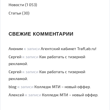
Новости
(1 053)
Статьи
(30)
СВЕЖИЕ КОММЕНТАРИИ
Аноним
к записи
Агентский кабинет TrafLab.ru!
Сергей
к записи
Как работать с тизерной
рекламой.
Сергей
к записи
Как работать с тизерной
рекламой.
blog
к записи
Колледж МТИ – новый оффер.
Алексей
к записи
Колледж МТИ – новый оффер.