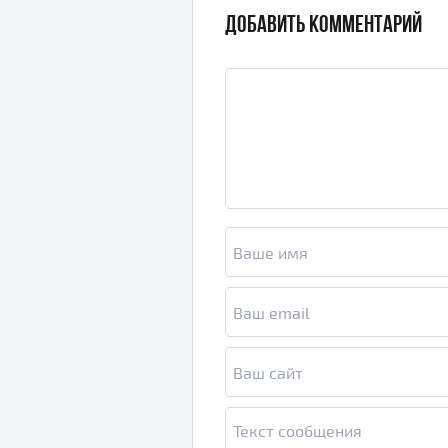
ДОБАВИТЬ КОММЕНТАРИЙ