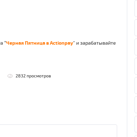
а “
Черная Пятница в Actionpay
” и зарабатывайте
2832 просмотров