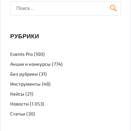
Искать:
ПОИ
РУБРИКИ
Events Pro
(100)
Акции и конкурсы
(774)
Без рубрики
(31)
Инструменты
(48)
Кейсы
(21)
Новости
(1 053)
Статьи
(30)