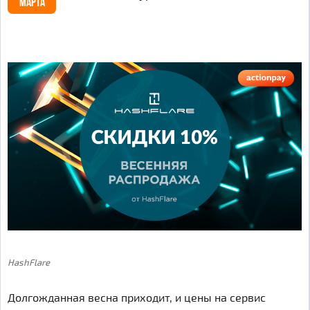
МАРТА
HashFlare
Долгожданная весна приходит, и цены на сервис