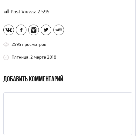
Post Views:
2 595
vk
fb
inst
tw
yt
2595 просмотров
Пятница, 2 марта 2018
ДОБАВИТЬ КОММЕНТАРИЙ