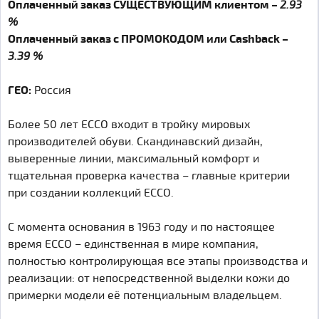
Оплаченный заказ СУЩЕСТВУЮЩИМ клиентом –
2.93
%
Оплаченный заказ с ПРОМОКОДОМ или Cashback –
3.39 %
ГЕО:
Россия
Более 50 лет ECCO входит в тройку мировых
производителей обуви. Скандинавский дизайн,
выверенные линии, максимальный комфорт и
тщательная проверка качества – главные критерии
при создании коллекций ECCO.
С момента основания в 1963 году и по настоящее
время ЕССО – единственная в мире компания,
полностью контролирующая все этапы производства и
реализации: от непосредственной выделки кожи до
примерки модели её потенциальным владельцем.