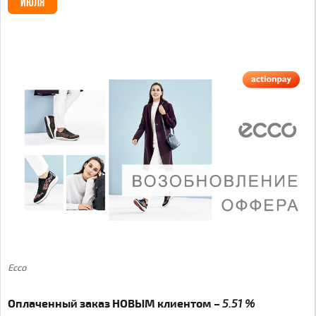
ИЮЛЯ
Ecco
Оплаченный заказ НОВЫМ клиентом –
5.51 %