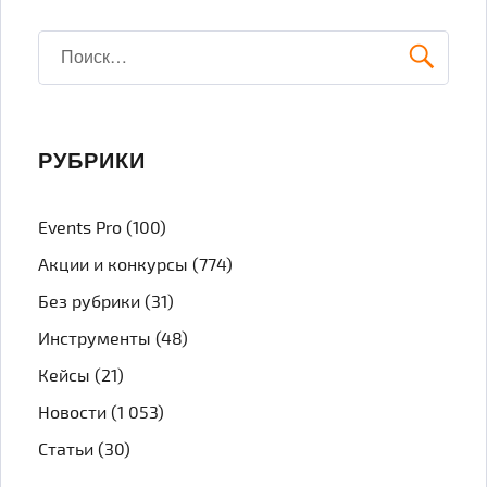
Искать:
ПОИ
РУБРИКИ
Events Pro
(100)
Акции и конкурсы
(774)
Без рубрики
(31)
Инструменты
(48)
Кейсы
(21)
Новости
(1 053)
Статьи
(30)